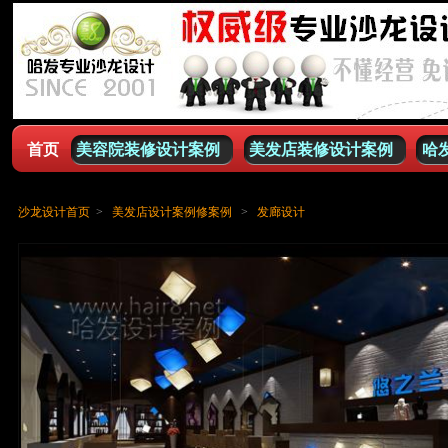
首页
美容院装修设计案例
美发店装修设计案例
哈
���� SSI �ļ�ʱ����
沙龙设计首页
>
美发店设计案例修案例
>
发廊设计