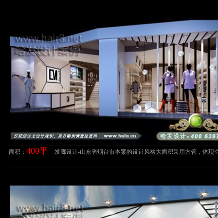
400平
面积：
发廊设计-山东省烟台市本案的设计风格大面积采用方管，体现
超现代感美发店设计案例