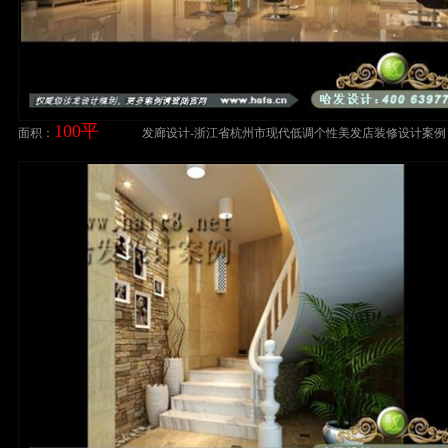
100平
面积：
发廊设计-浙江省杭州市现代低调个性美发店装修设计案例